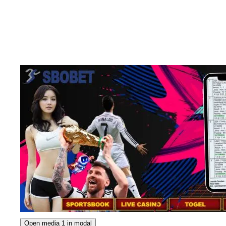
Open media 1 in modal