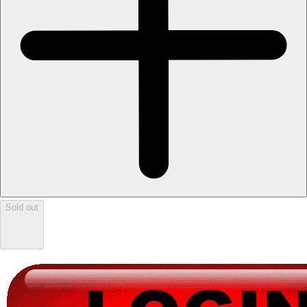
Sold out