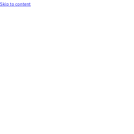
Skip to content
SBOBET88 : Agen SBOBET Resmi, Daftar SBOBET88 Di Link
SBOBET Judi Bola Online